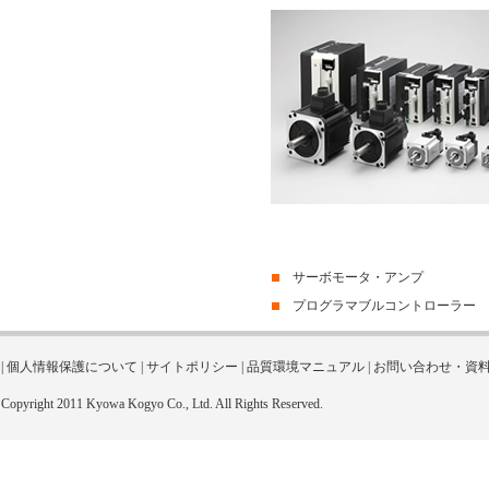
サーボモータ・アンプ
プログラマブルコントローラー
|
個人情報保護について
|
サイトポリシー
|
品質環境マニュアル
|
お問い合わせ・資
Copyright 2011 Kyowa Kogyo Co., Ltd. All Rights Reserved.